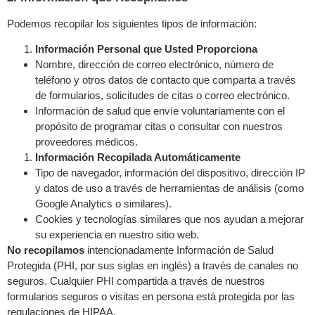
Podemos recopilar los siguientes tipos de información:
Información Personal que Usted Proporciona
Nombre, dirección de correo electrónico, número de
teléfono y otros datos de contacto que comparta a través
de formularios, solicitudes de citas o correo electrónico.
Información de salud que envíe voluntariamente con el
propósito de programar citas o consultar con nuestros
proveedores médicos.
Información Recopilada Automáticamente
Tipo de navegador, información del dispositivo, dirección IP
y datos de uso a través de herramientas de análisis (como
Google Analytics o similares).
Cookies y tecnologías similares que nos ayudan a mejorar
su experiencia en nuestro sitio web.
No recopilamos
intencionadamente Información de Salud
Protegida (PHI, por sus siglas en inglés) a través de canales no
seguros. Cualquier PHI compartida a través de nuestros
formularios seguros o visitas en persona está protegida por las
regulaciones de HIPAA.