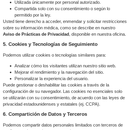
Utilizada únicamente por personal autorizado.
Compartida solo con su consentimiento o según lo
permitido por la ley.
Usted tiene derecho a acceder, enmendar y solicitar restricciones
sobre su información médica, como se describe en nuestro
Aviso de Prácticas de Privacidad
,
disponible en nuestra oficina.
5. Cookies y Tecnologías de Seguimiento
Podemos utilizar cookies o tecnologías similares para:
Analizar cómo los visitantes utilizan nuestro sitio web.
Mejorar el rendimiento y la navegación del sitio.
Personalizar la experiencia del usuario.
Puede gestionar o deshabilitar las cookies a través de la
configuración de su navegador. Las cookies no esenciales solo
se utilizarán con su consentimiento, de acuerdo con las leyes de
privacidad estadounidenses y estatales (ej. CCPA).
6. Compartición de Datos y Terceros
Podemos compartir datos personales limitados con terceros de