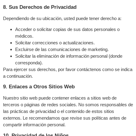
8. Sus Derechos de Privacidad
Dependiendo de su ubicación, usted puede tener derecho a:
Acceder o solicitar copias de sus datos personales o
médicos.
Solicitar correcciones o actualizaciones.
Excluirse de las comunicaciones de marketing.
Solicitar la eliminación de información personal (donde
corresponda).
Para ejercer sus derechos, por favor contáctenos como se indica
a continuación.
9. Enlaces a Otros Sitios Web
Nuestro sitio web puede contener enlaces a sitios web de
terceros o páginas de redes sociales. No somos responsables de
las prácticas de privacidad o el contenido de estos sitios
externos. Le recomendamos que revise sus políticas antes de
compartir información personal.
10. Privacidad de los Niños