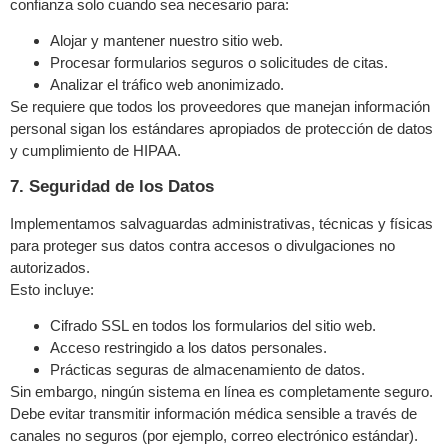
confianza solo cuando sea necesario para:
Alojar y mantener nuestro sitio web.
Procesar formularios seguros o solicitudes de citas.
Analizar el tráfico web anonimizado.
Se requiere que todos los proveedores que manejan información
personal sigan los estándares apropiados de protección de datos
y cumplimiento de HIPAA.
7. Seguridad de los Datos
Implementamos salvaguardas administrativas, técnicas y físicas
para proteger sus datos contra accesos o divulgaciones no
autorizados.
Esto incluye:
Cifrado SSL en todos los formularios del sitio web.
Acceso restringido a los datos personales.
Prácticas seguras de almacenamiento de datos.
Sin embargo, ningún sistema en línea es completamente seguro.
Debe evitar transmitir información médica sensible a través de
canales no seguros (por ejemplo, correo electrónico estándar).