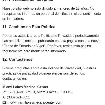
Nuestro sitio web no está dirigido a menores de 13 años. No
recopilamos información personal de niños sin el consentimiento
de los padres.
11. Cambios en Esta Política
Podemos actualizar esta Política de Privacidad periódicamente.
Las actualizaciones se publicarán en esta página con una nueva
“Fecha de Entrada en Vigor”. Por favor, revise esta página
regularmente para mantenerse informado.
12. Contáctenos
Si tiene preguntas sobre esta Política de Privacidad, nuestras
prácticas de privacidad o desea ejercer sus derechos,
contáctenos en:
Miami Lakes Medical Center
📍 15536 NW 77th Ct, Miami Lakes, FL 33016
📞 (305) 621-8051
📧
info@miamilakesmedicalcenter.com