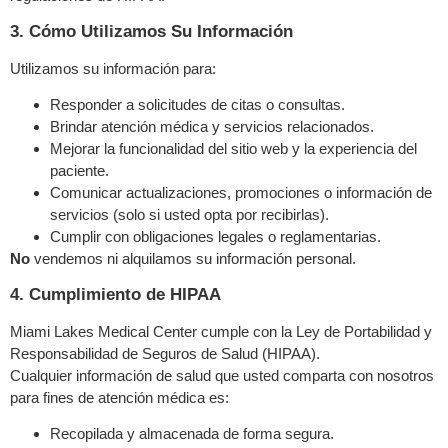
3. Cómo Utilizamos Su Información
Utilizamos su información para:
Responder a solicitudes de citas o consultas.
Brindar atención médica y servicios relacionados.
Mejorar la funcionalidad del sitio web y la experiencia del
paciente.
Comunicar actualizaciones, promociones o información de
servicios (solo si usted opta por recibirlas).
Cumplir con obligaciones legales o reglamentarias.
No
vendemos ni alquilamos su información personal.
4. Cumplimiento de HIPAA
Miami Lakes Medical Center cumple con la Ley de Portabilidad y
Responsabilidad de Seguros de Salud (HIPAA).
Cualquier información de salud que usted comparta con nosotros
para fines de atención médica es:
Recopilada y almacenada de forma segura.