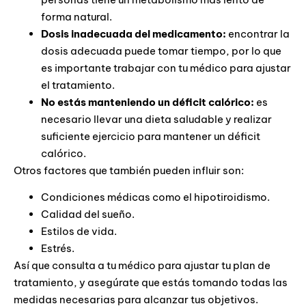
forma natural.
Dosis inadecuada del medicamento:
encontrar la
dosis adecuada puede tomar tiempo, por lo que
es importante trabajar con tu médico para ajustar
el tratamiento.
No estás manteniendo un déficit calórico:
es
necesario llevar una dieta saludable y realizar
suficiente ejercicio para mantener un déficit
calórico.
Otros factores que también pueden influir son:
Condiciones médicas como el hipotiroidismo.
Calidad del sueño.
Estilos de vida.
Estrés.
Así que consulta a tu médico para ajustar tu plan de
tratamiento, y asegúrate que estás tomando todas las
medidas necesarias para alcanzar tus objetivos.