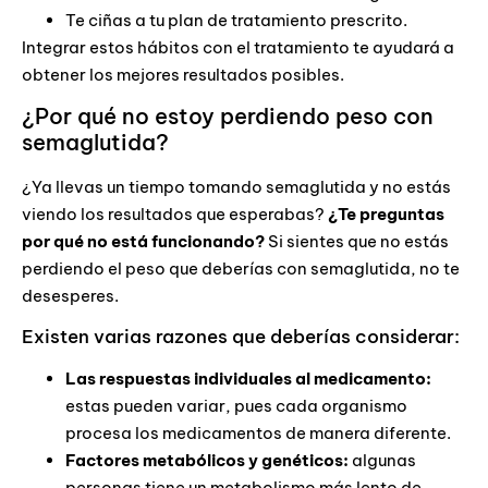
Te ciñas a tu plan de tratamiento prescrito.
Integrar estos hábitos con el tratamiento te ayudará a
obtener los mejores resultados posibles.
¿Por qué no estoy perdiendo peso con
semaglutida?
¿Ya llevas un tiempo tomando semaglutida y no estás
viendo los resultados que esperabas?
¿Te preguntas
por qué no está funcionando?
Si sientes que no estás
perdiendo el peso que deberías con semaglutida, no te
desesperes.
Existen varias razones que deberías considerar:
Las respuestas individuales al medicamento:
estas pueden variar, pues cada organismo
procesa los medicamentos de manera diferente.
Factores metabólicos y genéticos:
algunas
personas tiene un metabolismo más lento de