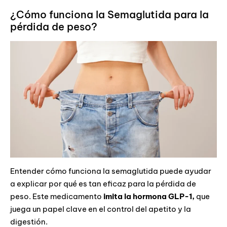
¿Cómo funciona la Semaglutida para la
pérdida de peso?
Entender cómo funciona la semaglutida puede ayudar
a explicar por qué es tan eficaz para la pérdida de
peso. Este medicamento
imita la
hormona GLP-1,
que
juega un papel clave en el control del apetito y la
digestión.