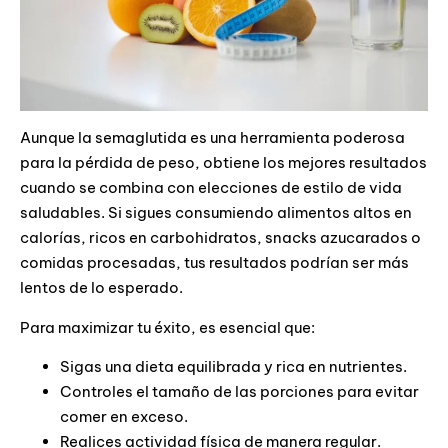
Aunque la semaglutida es una herramienta poderosa
para la pérdida de peso, obtiene los mejores resultados
cuando se combina con elecciones de estilo de vida
saludables. Si sigues consumiendo alimentos altos en
calorías, ricos en carbohidratos, snacks azucarados o
comidas procesadas, tus resultados podrían ser más
lentos de lo esperado.
Para maximizar tu éxito, es esencial que:
Sigas una dieta equilibrada y rica en nutrientes.
Controles el tamaño de las porciones para evitar
comer en exceso.
Realices actividad física de manera regular.