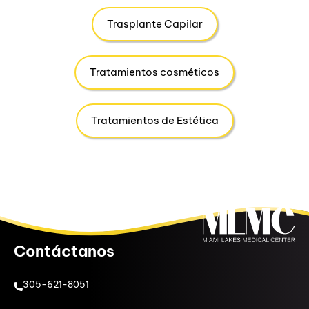
Trasplante Capilar
Tratamientos cosméticos
Tratamientos de Estética
Contáctanos
305-621-8051