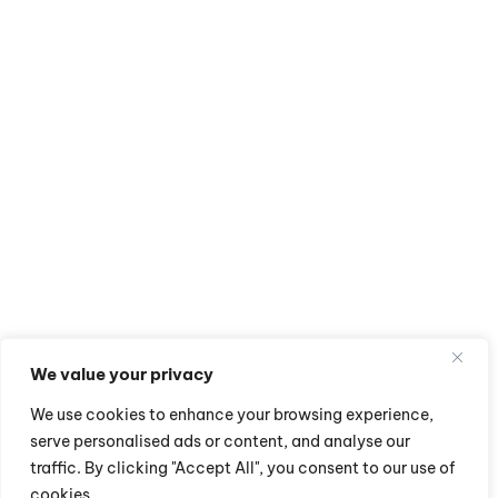
We value your privacy
We use cookies to enhance your browsing experience,
serve personalised ads or content, and analyse our
traffic. By clicking "Accept All", you consent to our use of
cookies.