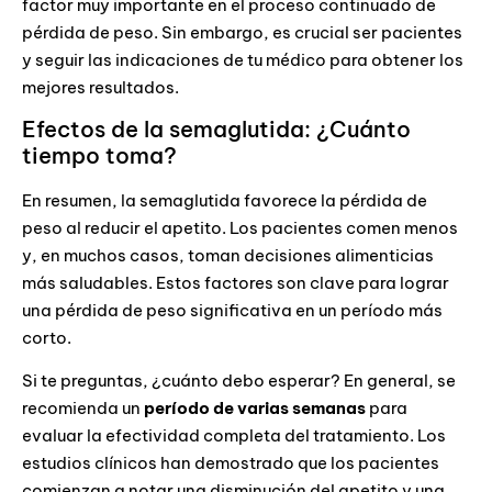
factor muy importante en el proceso continuado de
pérdida de peso. Sin embargo, es crucial ser pacientes
y seguir las indicaciones de tu médico para obtener los
mejores resultados.
Efectos de la semaglutida: ¿Cuánto
tiempo toma?
En resumen, la semaglutida favorece la pérdida de
peso al reducir el apetito. Los pacientes comen menos
y, en muchos casos, toman decisiones alimenticias
más saludables. Estos factores son clave para lograr
una pérdida de peso significativa en un período más
corto.
Si te preguntas, ¿cuánto debo esperar? En general, se
recomienda un
período de varias semanas
para
evaluar la efectividad completa del tratamiento. Los
estudios clínicos han demostrado que los pacientes
comienzan a notar una disminución del apetito y una