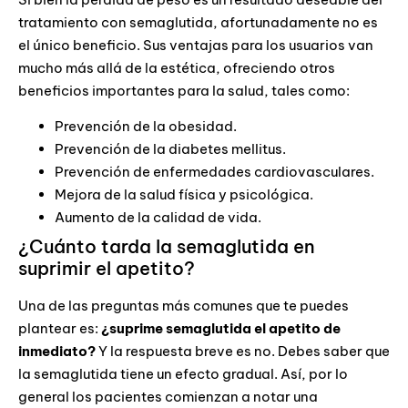
tratamiento con semaglutida, afortunadamente no es
el único beneficio. Sus ventajas para los usuarios van
mucho más allá de la estética, ofreciendo otros
beneficios importantes para la salud, tales como:
Prevención de la obesidad.
Prevención de la diabetes mellitus.
Prevención de enfermedades cardiovasculares.
Mejora de la salud física y psicológica.
Aumento de la calidad de vida.
¿Cuánto tarda la semaglutida en
suprimir el apetito?
Una de las preguntas más comunes que te puedes
plantear es:
¿suprime semaglutida el apetito de
inmediato?
Y la respuesta breve es no. Debes saber que
la semaglutida tiene un efecto gradual. Así, por lo
general los pacientes comienzan a notar una