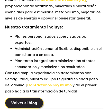
proporcionando vitaminas, minerales e hidratación
esenciales para estimular el metabolismo, mejorar los
niveles de energía y apoyar el bienestar general.
Nuestro tratamiento incluye:
Planes personalizados supervisados por
expertos.
Administración semanal flexible, disponible en el
consultorio o en casa.
Monitoreo integral para minimizar los efectos
secundarios y maximizar los resultados.
Con una amplia experiencia en tratamientos con
Semaglutida, nuestro equipo te guiará en cada paso
del camino. ¡
Contáctanos hoy mismo
y da el primer
paso hacia la transformación de tu vida!
Volver al blog