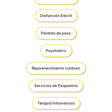
Disfunción Eréctil
Pérdida de peso
Psychiatric
Rejuvenecimiento cutáneo
Servicios de Psiquiatría
Terapia Intravenosa