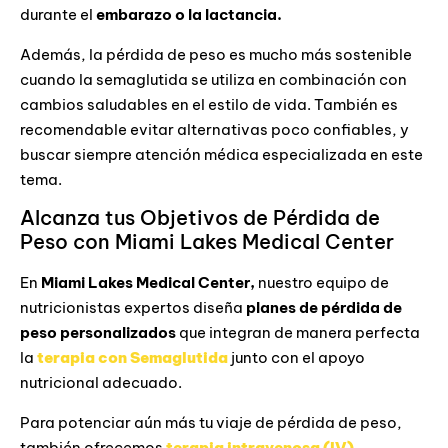
durante el
embarazo o la lactancia.
Además, la pérdida de peso es mucho más sostenible
cuando la semaglutida se utiliza en combinación con
cambios saludables en el estilo de vida. También es
recomendable evitar alternativas poco confiables, y
buscar siempre atención médica especializada en este
tema.
Alcanza tus Objetivos de Pérdida de
Peso con Miami Lakes Medical Center
En
Miami Lakes Medical Center,
nuestro equipo de
nutricionistas expertos diseña
planes de pérdida de
peso personalizados
que integran de manera perfecta
la
terapia con Semaglutida
junto con el apoyo
nutricional adecuado.
Para potenciar aún más tu viaje de pérdida de peso,
también ofrecemos
terapia intravenosa (IV)
,