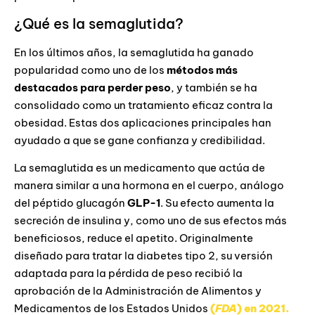
¿Qué es la semaglutida?
En los últimos años, la semaglutida ha ganado
popularidad como uno de los
métodos más
destacados para perder peso
, y también se ha
consolidado como un tratamiento eficaz contra la
obesidad. Estas dos aplicaciones principales han
ayudado a que se gane confianza y credibilidad.
La semaglutida es un medicamento que actúa de
manera similar a una hormona en el cuerpo, análogo
del péptido
glucagón
GLP-1
. Su efecto
aumenta la
secreción de insulina y, como uno de sus efectos más
beneficiosos, reduce el apetito. Originalmente
diseñado para tratar la diabetes tipo 2, su versión
adaptada para la pérdida de peso recibió la
aprobación de la Administración de Alimentos y
Medicamentos de los Estados Unidos
(
FDA
) en 2021.