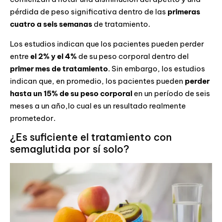
pérdida de peso significativa dentro de las
primeras
cuatro a seis semanas
de tratamiento.
Los estudios indican que los pacientes pueden perder
entre
el 2% y el 4%
de su peso corporal dentro del
primer mes de tratamiento
. Sin embargo,
los estudios
indican que, en promedio, los pacientes pueden
perder
hasta un 15% de su peso corporal
en un período de seis
meses a un año,lo cual es un resultado realmente
prometedor.
¿Es suficiente el tratamiento con
semaglutida por sí solo?