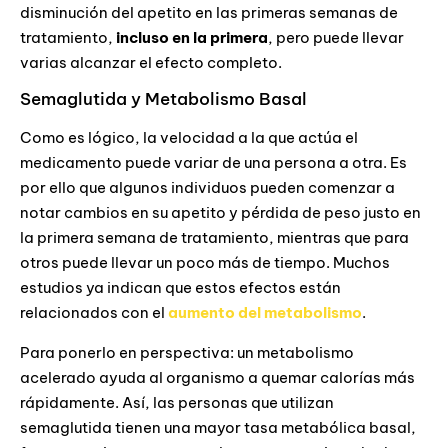
disminución del apetito en las primeras semanas de
tratamiento,
incluso en la primera
, pero puede llevar
varias alcanzar el efecto completo.
Semaglutida y Metabolismo Basal
Como es lógico, la velocidad a la que actúa el
medicamento puede variar de una persona a otra. Es
por ello que algunos individuos pueden comenzar a
notar cambios en su apetito y pérdida de peso justo en
la primera semana de tratamiento, mientras que para
otros puede llevar un poco más de tiempo. Muchos
estudios ya indican que estos efectos están
relacionados con el
aumento del metabolismo
.
Para ponerlo en perspectiva: un metabolismo
acelerado ayuda al organismo a quemar calorías más
rápidamente. Así, las personas que utilizan
semaglutida tienen una mayor tasa metabólica basal,