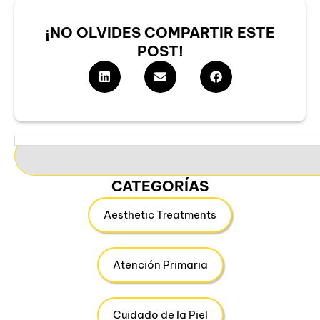
¡NO OLVIDES COMPARTIR ESTE
POST!
CATEGORÍAS
Aesthetic Treatments
Atención Primaria
Cuidado de la Piel