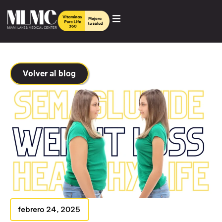
Volver al blog
febrero 24, 2025