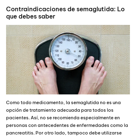
Contraindicaciones de semaglutida: Lo
que debes saber
Como todo medicamento, la semaglutida no es una
opción de tratamiento adecuada para todos los
pacientes. Así, no se recomienda especialmente en
personas con antecedentes de enfermedades como la
pancreatitis. Por otro lado, tampoco debe utilizarse