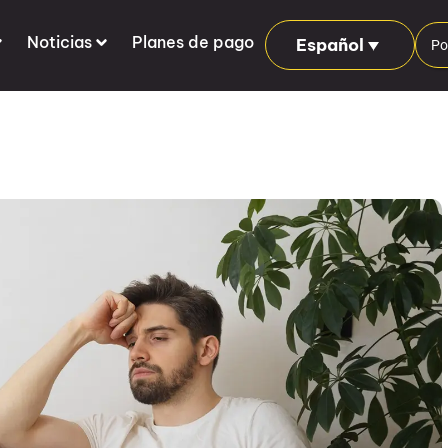
Noticias
Planes de pago
Español
Po