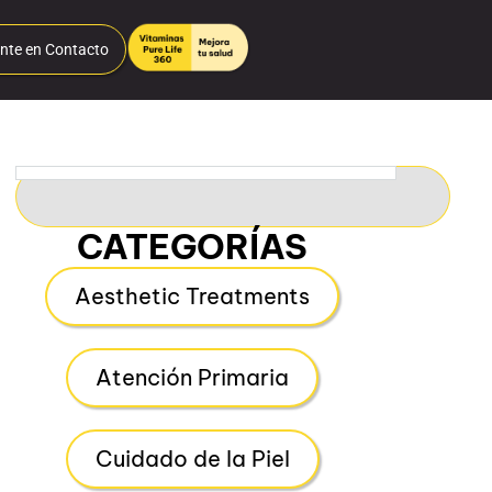
nte en Contacto
CATEGORÍAS
Aesthetic Treatments
Atención Primaria
Cuidado de la Piel