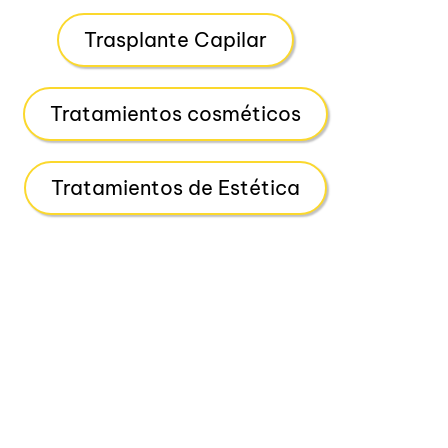
Trasplante Capilar
Tratamientos cosméticos
Tratamientos de Estética