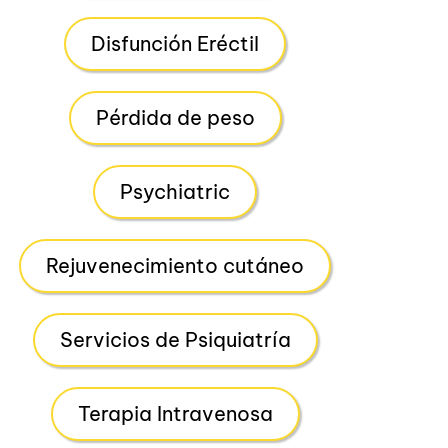
Disfunción Eréctil
Pérdida de peso
Psychiatric
Rejuvenecimiento cutáneo
Servicios de Psiquiatría
Terapia Intravenosa