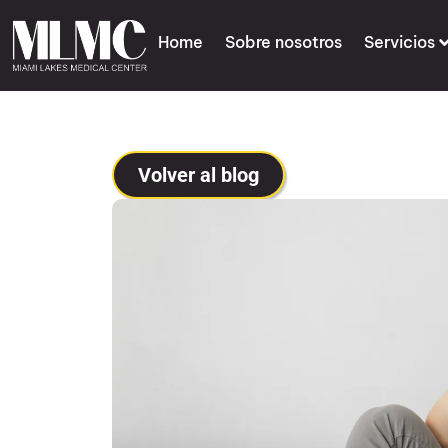
Home
Sobre nosotros
Servicios
Volver al blog