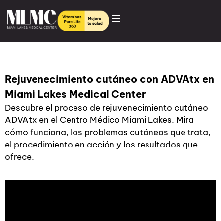
Rejuvenecimiento cutáneo con ADVAtx en
Miami Lakes Medical Center
Descubre el proceso de rejuvenecimiento cutáneo
ADVAtx en el Centro Médico Miami Lakes. Mira
cómo funciona, los problemas cutáneos que trata,
el procedimiento en acción y los resultados que
ofrece.