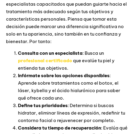
especialistas capacitados que puedan guiarte hacia el
tratamiento más adecuado según tus objetivos y
características personales. Piensa que tomar esta
decisión puede marcar una diferencia significativa no
solo en tu apariencia, sino también en tu confianza y
bienestar. Por tanto:
Consulta con un especialista
: Busca un
profesional certificado
que evalúe tu piel y
entienda tus objetivos.
Infórmate sobre las opciones disponibles
:
Aprende sobre tratamientos como el botox, el
láser, kybella y el ácido hialurónico para saber
qué ofrece cada uno.
Define tus prioridades
: Determina si buscas
hidratar, eliminar líneas de expresión, redefinir tu
contorno facial o rejuvenecer por completo.
Considera tu tiempo de recuperación
: Evalúa qué