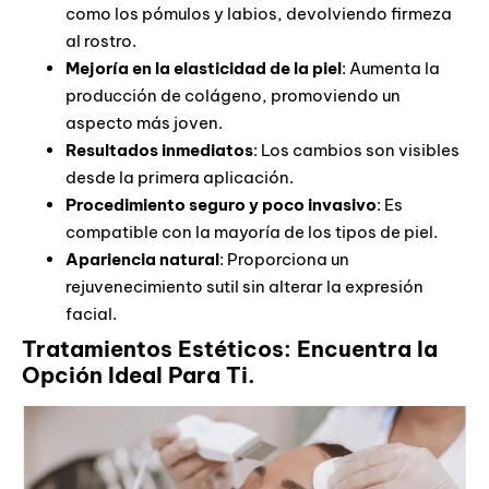
como los pómulos y labios, devolviendo firmeza
al rostro.
Mejoría en la elasticidad de la piel
: Aumenta la
producción de colágeno, promoviendo un
aspecto más joven.
Resultados inmediatos
: Los cambios son visibles
desde la primera aplicación.
Procedimiento seguro y poco invasivo
: Es
compatible con la mayoría de los tipos de piel.
Apariencia natural
: Proporciona un
rejuvenecimiento sutil sin alterar la expresión
facial.
Tratamientos Estéticos: Encuentra la
Opción Ideal Para Ti.