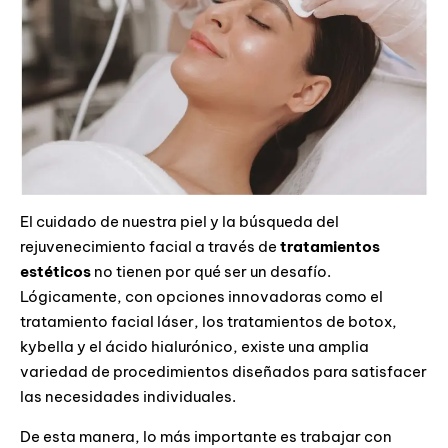
El cuidado de nuestra piel y la búsqueda del
rejuvenecimiento facial a través de
tratamientos
estéticos
no tienen por qué ser un desafío.
Lógicamente, con opciones innovadoras como el
tratamiento facial láser, los tratamientos de botox,
kybella y el ácido hialurónico, existe una amplia
variedad de procedimientos diseñados para satisfacer
las necesidades individuales.
De esta manera, lo más importante es trabajar con