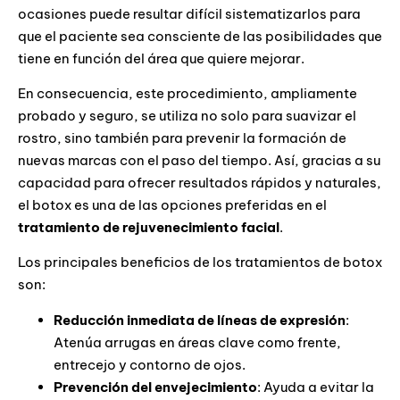
ocasiones puede resultar difícil sistematizarlos para
que el paciente sea consciente de las posibilidades que
tiene en función del área que quiere mejorar.
En consecuencia, este procedimiento, ampliamente
probado y seguro, se utiliza no solo para suavizar el
rostro, sino también para prevenir la formación de
nuevas marcas con el paso del tiempo. Así, gracias a su
capacidad para ofrecer resultados rápidos y naturales,
el botox es una de las opciones preferidas en el
tratamiento de rejuvenecimiento facial
.
Los principales beneficios de los tratamientos de botox
son:
Reducción inmediata de líneas de expresión
:
Atenúa arrugas en áreas clave como frente,
entrecejo y contorno de ojos.
Prevención del envejecimiento
: Ayuda a evitar la