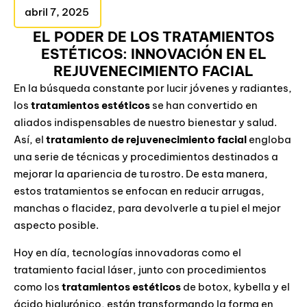
abril 7, 2025
EL PODER DE LOS TRATAMIENTOS
ESTÉTICOS: INNOVACIÓN EN EL
REJUVENECIMIENTO FACIAL
En la búsqueda constante por lucir jóvenes y radiantes,
los
tratamientos estéticos
se han convertido en
aliados indispensables de nuestro bienestar y salud.
Así, el
tratamiento de rejuvenecimiento facial
engloba
una serie de técnicas y procedimientos destinados a
mejorar la apariencia de tu rostro. De esta manera,
estos tratamientos se enfocan en reducir arrugas,
manchas o flacidez, para devolverle a tu piel el mejor
aspecto posible.
Hoy en día, tecnologías innovadoras como el
tratamiento facial láser, junto con procedimientos
como los
tratamientos estéticos
de botox, kybella y el
ácido hialurónico, están transformando la forma en