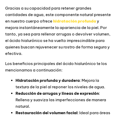
Gracias a su capacidad para retener grandes
cantidades de agua, este componente natural presente
en nuestro cuerpo ofrece
hidratación profunda
y
mejora instantáneamente la apariencia de la piel. Por
tanto, ya sea para rellenar arrugas o devolver volumen,
el ácido hialurónico se ha vuelto imprescindible para
quienes buscan rejuvenecer su rostro de forma segura y
efectiva.
Los beneficios principales del ácido hialurónico te los
mencionamos a continuación:
Hidratación profunda y duradera
: Mejora la
textura de la piel al reponer los niveles de agua.
Reducción de arrugas y líneas de expresión
:
Rellena y suaviza las imperfecciones de manera
natural.
Restauración del volumen facial
: Ideal para áreas