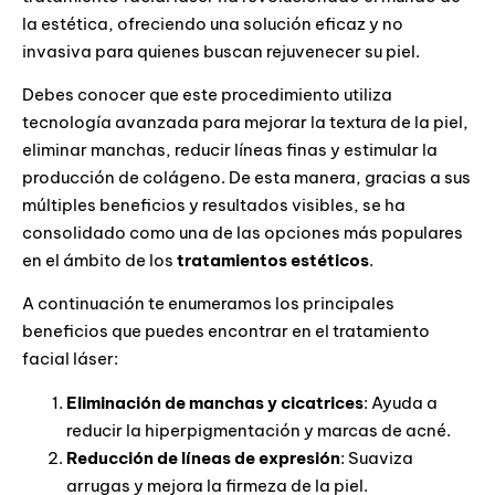
la estética, ofreciendo una solución eficaz y no
invasiva para quienes buscan rejuvenecer su piel.
Debes conocer que este procedimiento utiliza
tecnología avanzada para mejorar la textura de la piel,
eliminar manchas, reducir líneas finas y estimular la
producción de colágeno. De esta manera, gracias a sus
múltiples beneficios y resultados visibles, se ha
consolidado como una de las opciones más populares
en el ámbito de los
tratamientos estéticos
.
A continuación te enumeramos los principales
beneficios que puedes encontrar en el tratamiento
facial láser:
Eliminación de manchas y cicatrices
: Ayuda a
reducir la hiperpigmentación y marcas de acné.
Reducción de líneas de expresión
: Suaviza
arrugas y mejora la firmeza de la piel.