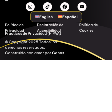
English
Español
Política de
Declaración de
Política de
Privacidad
Accesibilidad
Cookies
Prácticas de Privacidad (HIPAA)
© Copyright 2025 Todos los
derechos reservados.
Construido con amor por
Gahos