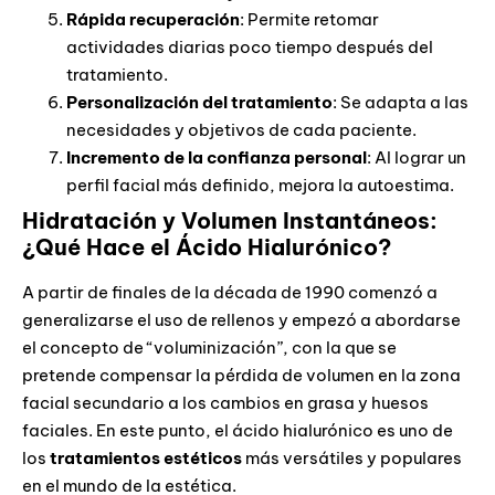
Rápida recuperación
: Permite retomar
actividades diarias poco tiempo después del
tratamiento.
Personalización del tratamiento
: Se adapta a las
necesidades y objetivos de cada paciente.
Incremento de la confianza personal
: Al lograr un
perfil facial más definido, mejora la autoestima.
Hidratación y Volumen Instantáneos:
¿Qué Hace el Ácido Hialurónico?
A partir de finales de la década de 1990 comenzó a
generalizarse el uso de rellenos y empezó a abordarse
el concepto de “voluminización”, con la que se
pretende compensar la pérdida de volumen en la zona
facial secundario a los cambios en grasa y huesos
faciales. En este punto, el ácido hialurónico es uno de
los
tratamientos estéticos
más versátiles y populares
en el mundo de la estética.