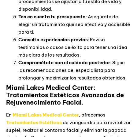
procedimientos se ajustan a tu estilo de vida y
disponibilidad.
Ten en cuenta tu presupuesto
: Asegúrate de
elegir un tratamiento que sea efectivo y accesible
para ti.
Consulta experiencias previas
: Revisa
testimonios o casos de éxito para tener una idea
más clara de los resultados.
Comprométete con el cuidado posterior
: Sigue
las recomendaciones del especialista para
prolongar y maximizar los resultados obtenidos.
Miami Lakes Medical Center:
Tratamientos Estéticos Avanzados de
Rejuvenecimiento Facial.
En
Miami Lakes Medical Center
, ofrecemos
Tratamientos Estéticos
de vanguardia para revitalizar
su piel, realzar el contorno facial y eliminar la papada