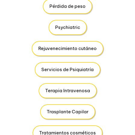
Pérdida de peso
Psychiatric
Rejuvenecimiento cutáneo
Servicios de Psiquiatría
Terapia Intravenosa
Trasplante Capilar
Tratamientos cosméticos