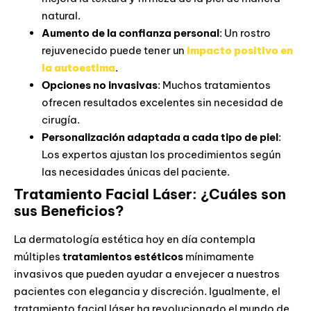
natural.
Aumento de la confianza personal
: Un rostro
rejuvenecido puede tener un
impacto positivo en
la autoestima
.
Opciones no invasivas
: Muchos tratamientos
ofrecen resultados excelentes sin necesidad de
cirugía.
Personalización adaptada a cada tipo de piel
:
Los expertos ajustan los procedimientos según
las necesidades únicas del paciente.
Tratamiento Facial Láser: ¿Cuáles son
sus Beneficios?
La dermatología estética hoy en día contempla
múltiples
tratamientos estéticos
mínimamente
invasivos que pueden ayudar a envejecer a nuestros
pacientes con elegancia y discreción. Igualmente, el
tratamiento facial láser ha revolucionado el mundo de