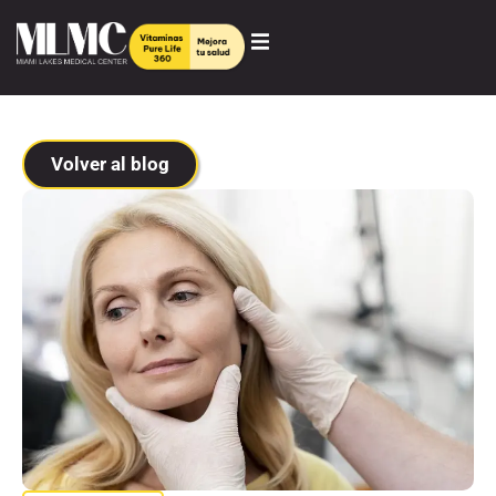
Volver al blog