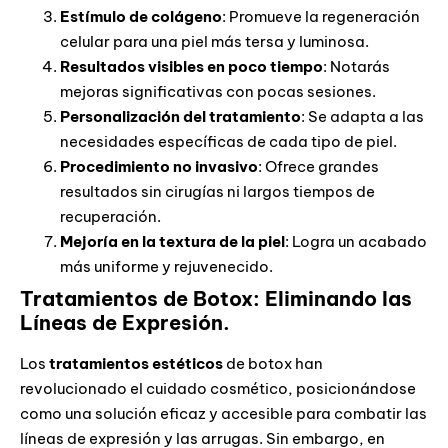
Estímulo de colágeno
: Promueve la regeneración
celular para una piel más tersa y luminosa.
Resultados visibles en poco tiempo
: Notarás
mejoras significativas con pocas sesiones.
Personalización del tratamiento
: Se adapta a las
necesidades específicas de cada tipo de piel.
Procedimiento no invasivo
: Ofrece grandes
resultados sin cirugías ni largos tiempos de
recuperación.
Mejoría en la textura de la piel
: Logra un acabado
más uniforme y rejuvenecido.
Tratamientos de Botox: Eliminando las
Líneas de Expresión.
Los
tratamientos estéticos
de botox han
revolucionado el cuidado cosmético, posicionándose
como una solución eficaz y accesible para combatir las
líneas de expresión y las arrugas. Sin embargo, en