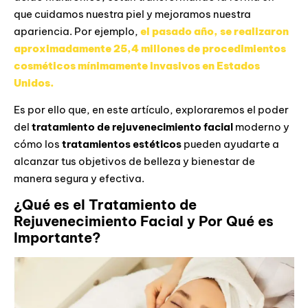
que cuidamos nuestra piel y mejoramos nuestra
apariencia. Por ejemplo,
el pasado año, se realizaron
aproximadamente 25,4 millones de procedimientos
cosméticos mínimamente invasivos en Estados
Unidos.
Es por ello que, en este artículo, exploraremos el poder
del
tratamiento de rejuvenecimiento facial
moderno y
cómo los
tratamientos estéticos
pueden ayudarte a
alcanzar tus objetivos de belleza y bienestar de
manera segura y efectiva.
¿Qué es el Tratamiento de
Rejuvenecimiento Facial y Por Qué es
Importante?