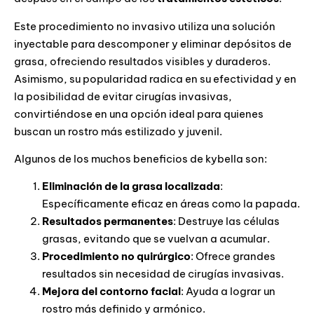
Este procedimiento no invasivo utiliza una solución
inyectable para descomponer y eliminar depósitos de
grasa, ofreciendo resultados visibles y duraderos.
Asimismo, su popularidad radica en su efectividad y en
la posibilidad de evitar cirugías invasivas,
convirtiéndose en una opción ideal para quienes
buscan un rostro más estilizado y juvenil.
Algunos de los muchos beneficios de kybella son:
Eliminación de la grasa localizada
:
Específicamente eficaz en áreas como la papada.
Resultados permanentes
: Destruye las células
grasas, evitando que se vuelvan a acumular.
Procedimiento no quirúrgico
: Ofrece grandes
resultados sin necesidad de cirugías invasivas.
Mejora del contorno facial
: Ayuda a lograr un
rostro más definido y armónico.