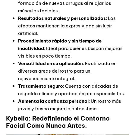
formación de nuevas arrugas al relajar los
músculos faciales.
Resultados naturales y personalizados
: Los
efectos mantienen la expresividad sin lucir
artificial.
Procedimiento rápido y sin tiempo de
inactividad
: Ideal para quienes buscan mejoras
visibles en poco tiempo.
Versatilidad en su aplicación
: Es utilizado en
diversas áreas del rostro para un
rejuvenecimiento integral.
Tratamiento seguro
: Cuenta con décadas de
respaldo clínico y aprobación por especialistas.
Aumenta la confianza personal
: Un rostro más
joven y fresco mejora la autoestima.
Kybella: Redefiniendo el Contorno
Facial Como Nunca Antes.