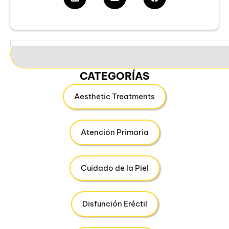
CATEGORÍAS
Aesthetic Treatments
Atención Primaria
Cuidado de la Piel
Disfunción Eréctil