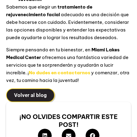
Sabemos que elegir un
tratamiento de
rejuvenecimiento facial
adecuado es una decisión que
debe hacerse con cuidado. Evidentemente, considerar
las opciones disponibles y entender las expectativas
puede ayudarte a lograr los resultados deseados.
Siempre pensando en tu bienestar, en
Miami Lakes
Medical Center
ofrecemos una fantástica variedad de
servicios que te sorprenderán y ayudarán a lucir
increíble. ¡
No dudes en contactarnos
y comenzar, otra
vez, tu camino hacia la juventud!
Volver al blog
¡NO OLVIDES COMPARTIR ESTE
POST!