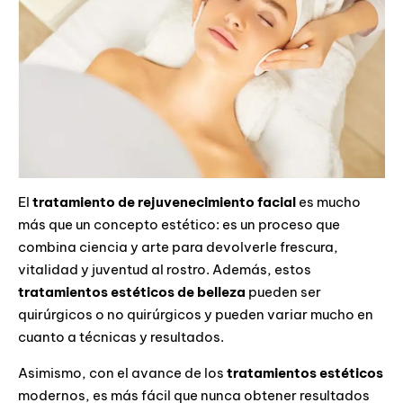
El
tratamiento de rejuvenecimiento facial
es mucho
más que un concepto estético: es un proceso que
combina ciencia y arte para devolverle frescura,
vitalidad y juventud al rostro. Además, estos
tratamientos estéticos
de belleza
pueden ser
quirúrgicos o no quirúrgicos y pueden variar mucho en
cuanto a técnicas y resultados.
Asimismo, con el avance de los
tratamientos estéticos
modernos, es más fácil que nunca obtener resultados