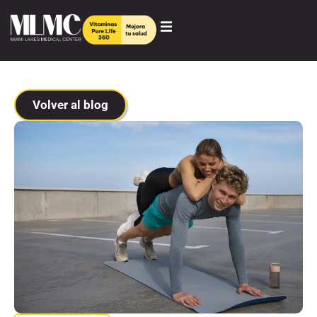
Volver al blog