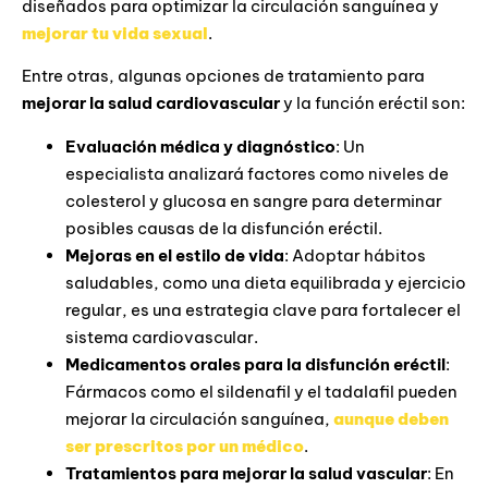
diseñados para optimizar la circulación sanguínea y
mejorar tu vida sexual
.
Entre otras, algunas opciones de tratamiento para
mejorar la salud cardiovascular
y la función eréctil son:
Evaluación médica y diagnóstico
: Un
especialista analizará factores como niveles de
colesterol y glucosa en sangre para determinar
posibles causas de la disfunción eréctil.
Mejoras en el estilo de vida
: Adoptar hábitos
saludables, como una dieta equilibrada y ejercicio
regular, es una estrategia clave para fortalecer el
sistema cardiovascular.
Medicamentos orales para la disfunción eréctil
:
Fármacos como el sildenafil y el tadalafil pueden
mejorar la circulación sanguínea,
aunque deben
ser prescritos por un médico
.
Tratamientos para mejorar la salud vascular
: En