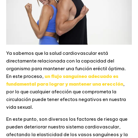
Ya sabemos que la salud cardiovascular está
directamente relacionada con la capacidad del
organismo para mantener una función eréctil óptima.
En este proceso,
un flujo sanguíneo adecuado es
fundamental para lograr y mantener una erección
,
por lo que cualquier afección que comprometa la
circulación puede tener efectos negativos en nuestra
vida sexual.
En este punto, son diversos los factores de riesgo que
pueden deteriorar nuestro sistema cardiovascular,
afectando la elasticidad de los vasos sanguíneos y la