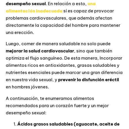
desempeño sexual
. En relación a esto,
una
alimentación inadecuada
sí es capaz de provocar
problemas cardiovasculares, que además afectan
directamente la capacidad del hombre para mantener
una erección.
Luego, comer de manera saludable no solo puede
mejorar la salud cardiovascular
, sino que también
optimiza el flujo sanguíneo. De esta manera, Incorporar
alimentos ricos en antioxidantes, grasas saludables y
nutrientes esenciales puede marcar una gran diferencia
en nuestra vida sexual, y
prevenir la disfunción eréctil
en hombres jóvenes.
A continuación, te enumeramos alimentos
recomendados para un corazón fuerte y un mejor
desempeño sexual:
Ácidos grasos saludables (aguacate, aceite de