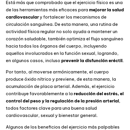
Está más que comprobado que el ejercicio físico es una
de las herramientas más eficaces para
mejorar la salud
cardiovascular
y fortalecer los mecanismos de
circulación sanguínea. De esta manera, una rutina de
actividad física regular no solo ayuda a mantener un
corazón saludable, también optimiza el flujo sanguíneo
hacia todos los órganos del cuerpo, incluyendo
aquellos involucrados en la función sexual, logrando,
en algunos casos, incluso
prevenir la disfunción eréctil
.
Por tanto, al moverse armónicamente, el cuerpo
produce óxido nítrico y previene, de esta manera, la
acumulación de placa arterial. Además, el ejercicio
contribuye favorablemente a la
reducción del estrés, el
control del peso y la regulación de la presión arterial
,
todos factores clave para una buena salud
cardiovascular, sexual y bienestar general.
Algunos de los beneficios del ejercicio más palpables