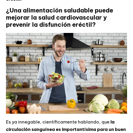
¿Una alimentación saludable puede
mejorar la salud cardiovascular y
prevenir la disfunción eréctil?
Es ya innegable, científicamente hablando, que
la
circulación sanguínea es importantísima para un buen