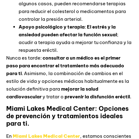
algunos casos, pueden recomendarse terapias
para reducir el colesterol o medicamentos para
controlar la presión arterial.
Apoyo psicológico y terapia
:
El estrés y la
ansiedad pueden afectar la función sexual
;
acudir a terapia ayuda a mejorar tu confianza y la
respuesta eréctil.
Nunca es tarde:
consultar a un médico es el primer
paso para encontrar el tratamiento más adecuado
para ti
. Asimismo, la combinación de cambios en el
estilo de vida y opciones médicas habitualmente es la
solución definitiva para
mejorar la salud
cardiovascular
y tratar o
prevenir la disfunción eréctil
.
Miami Lakes Medical Center: Opciones
de prevención y tratamientos ideales
para ti.
En
Miami Lakes Medical Center
, estamos conscientes