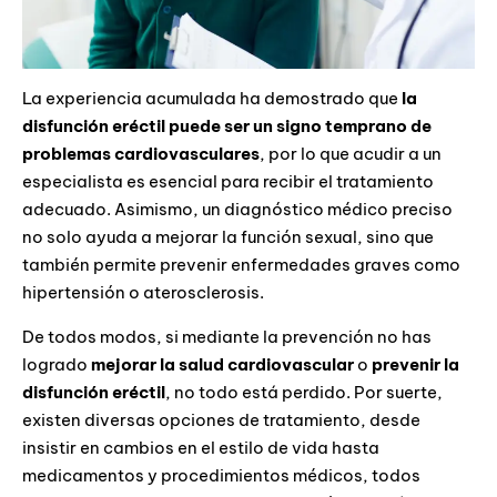
La experiencia acumulada ha demostrado que
la
disfunción eréctil puede ser un signo temprano de
problemas cardiovasculares
, por lo que acudir a un
especialista es esencial para recibir el tratamiento
adecuado. Asimismo, un diagnóstico médico preciso
no solo ayuda a mejorar la función sexual, sino que
también permite prevenir enfermedades graves como
hipertensión o aterosclerosis.
De todos modos, si mediante la prevención no has
logrado
mejorar la salud cardiovascular
o
prevenir la
disfunción eréctil
, no todo está perdido. Por suerte,
existen diversas opciones de tratamiento, desde
insistir en cambios en el estilo de vida hasta
medicamentos y procedimientos médicos, todos