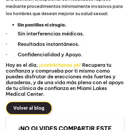
mediante procedimientos mínimamente invasivos para
los hombres que desean mejorar su salud sexual:
Sin pastillas ni cirugía.
· Sin interferencias médicas.
· Resultados instantáneos.
· Confidencialidad y Apoyo.
Hoy es el día,
¡contáctanos ya!
Recupera tu
confianza y comprueba por ti mismo como
puedes disfrutar de erecciones más fuertes y
duraderas, y de una vida más plena con el apoyo
de tu clínica de confianza en Miami Lakes
Medical Center.
Volver al blog
¡NO OLVIDES COMPARTIR ESTE