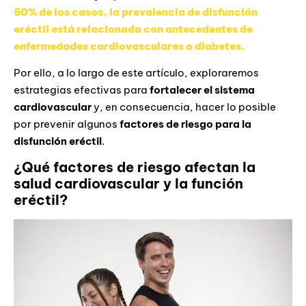
50% de los casos, la prevalencia de disfunción
eréctil está relacionada con antecedentes de
enfermedades cardiovasculares o diabetes.
Por ello, a lo largo de este artículo, exploraremos
estrategias efectivas para
fortalecer el sistema
cardiovascular
y, en consecuencia, hacer lo posible
por prevenir algunos
factores de riesgo para la
disfunción eréctil
.
¿Qué factores de riesgo afectan la
salud cardiovascular y la función
eréctil?