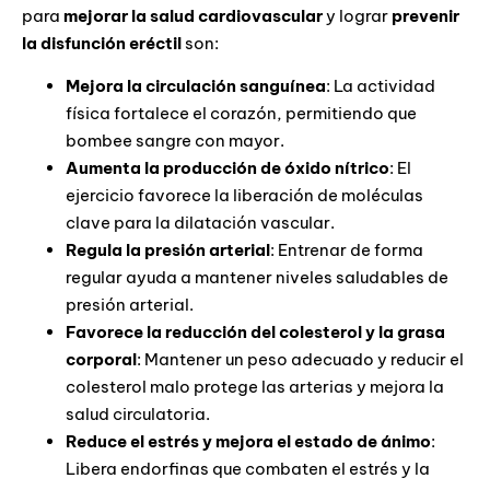
para
mejorar la salud cardiovascular
y lograr
prevenir
la disfunción eréctil
son:
Mejora la circulación sanguínea
: La actividad
física fortalece el corazón, permitiendo que
bombee sangre con mayor.
Aumenta la producción de óxido nítrico
: El
ejercicio favorece la liberación de moléculas
clave para la dilatación vascular.
Regula la presión arterial
: Entrenar de forma
regular ayuda a mantener niveles saludables de
presión arterial.
Favorece la reducción del colesterol y la grasa
corporal
: Mantener un peso adecuado y reducir el
colesterol malo protege las arterias y mejora la
salud circulatoria.
Reduce el estrés y mejora el estado de ánimo
:
Libera endorfinas que combaten el estrés y la