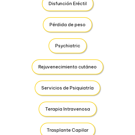
Disfunción Eréctil
Pérdida de peso
Psychiatric
Rejuvenecimiento cutáneo
Servicios de Psiquiatría
Terapia Intravenosa
Trasplante Capilar