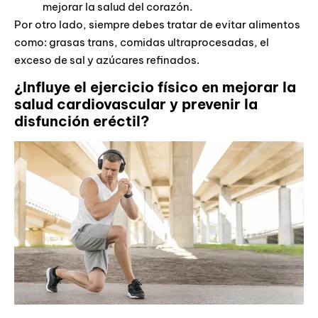
mejorar la salud del corazón.
Por otro lado, siempre debes tratar de evitar alimentos
como: grasas trans, comidas ultraprocesadas, el
exceso de sal y azúcares refinados.
¿Influye el ejercicio físico en mejorar la
salud cardiovascular y prevenir la
disfunción eréctil?