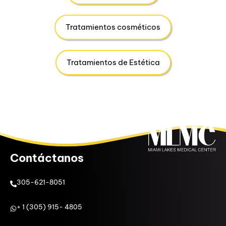
Tratamientos cosméticos
Tratamientos de Estética
Contáctanos
305-621-8051
+ 1 (305) 915- 4805