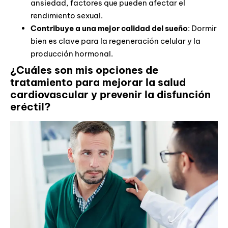
ansiedad, factores que pueden afectar el
rendimiento sexual.
Contribuye a una mejor calidad del sueño
: Dormir
bien es clave para la regeneración celular y la
producción hormonal.
¿Cuáles son mis opciones de
tratamiento para mejorar la salud
cardiovascular y prevenir la disfunción
eréctil?