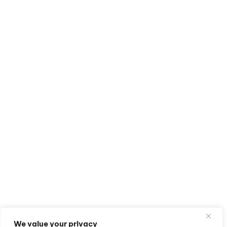
We value your privacy