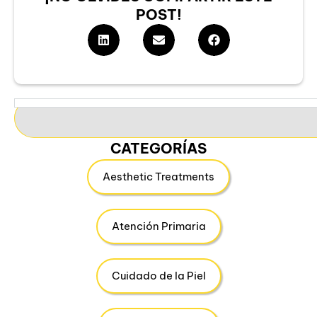
POST!
CATEGORÍAS
Aesthetic Treatments
Atención Primaria
Cuidado de la Piel